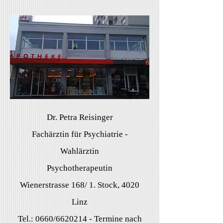
Dr. Petra Reisinger
Fachärztin für Psychiatrie -
Wahlärztin
Psychotherapeutin
Wienerstrasse 168/ 1. Stock, 4020
Linz
Tel.: 0660/6620214 - Termine nach