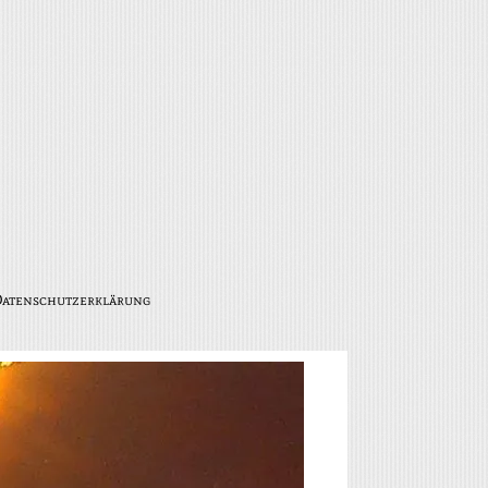
atenschutzerklärung