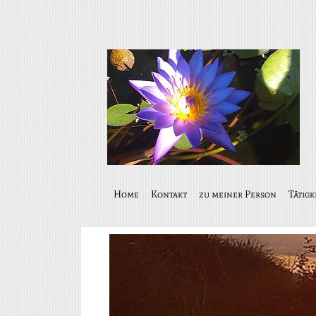
Home
Kontakt
zu meiner Person
Tätigk