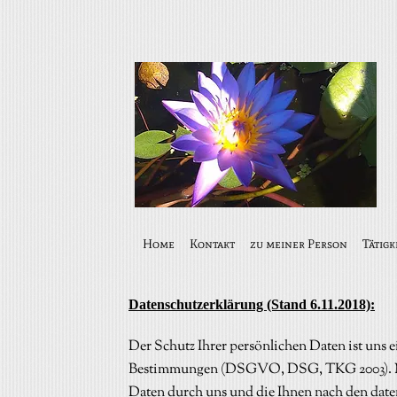
Home
Kontakt
zu meiner Person
Tätigk
Datenschutzerklärung (Stand 6.11.2018):
Der Schutz Ihrer persönlichen Daten ist uns 
Bestimmungen (DSGVO, DSG, TKG 2003). Nac
Daten durch uns und die Ihnen nach den dat